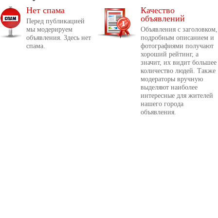
Нет спама
Качество
объявлений
Перед публикацией
мы модерируем
Объявления с заголовком,
объявления. Здесь нет
подробным описанием и
спама.
фотографиями получают
хороший рейтинг, а
значит, их видит большее
количество людей. Также
модераторы вручную
выделяют наиболее
интересные для жителей
нашего города
объявления.