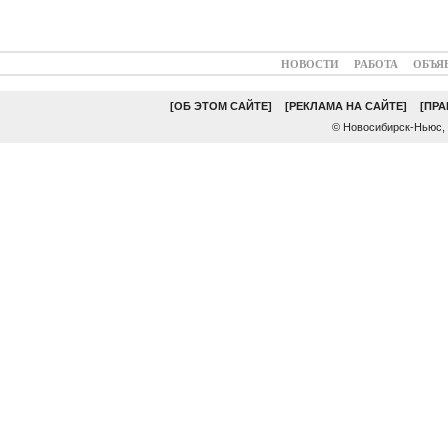
НОВОСТИ
РАБОТА
ОБЪЯ
[ОБ ЭТОМ САЙТЕ]
[РЕКЛАМА НА САЙТЕ]
[ПР
© Новосибирск-Ньюс,