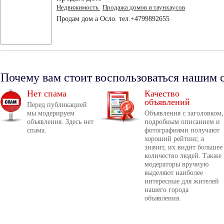
Недвижимость
Продажа домов и таунхаусов
Продам дом а Осло. тел.+4799892655
Почему вам стоит воспользоваться нашим 
Нет спама
Качество
объявлений
Перед публикацией
мы модерируем
Объявления с заголовком,
объявления. Здесь нет
подробным описанием и
спама.
фотографиями получают
хороший рейтинг, а
значит, их видит большее
количество людей. Также
модераторы вручную
выделяют наиболее
интересные для жителей
нашего города
объявления.