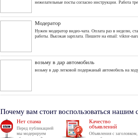
нежелательные посты согласно инструкции. Работа треб
Модератор
Нужен модератор видео-чата. Оплата раз в неделю, ст
работы. Высокая зарплата. Пишите на email:
viktor-na
возьму в дар автомобиль
возьму в дар легковой подержаный автомобиль на ход
Почему вам стоит воспользоваться нашим 
Нет спама
Качество
объявлений
Перед публикацией
мы модерируем
Объявления с заголовком,