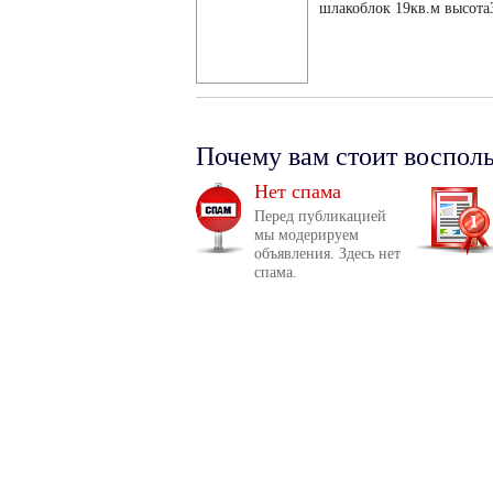
шлакоблок 19кв.м высота
Почему вам стоит воспол
Нет спама
Перед публикацией
мы модерируем
объявления. Здесь нет
спама.