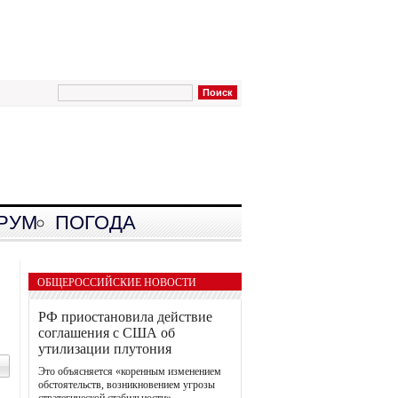
РУМ
ПОГОДА
ОБЩЕРОССИЙСКИЕ НОВОСТИ
РФ приостановила действие
соглашения с США об
утилизации плутония
Это объясняется «коренным изменением
обстоятельств, возникновением угрозы