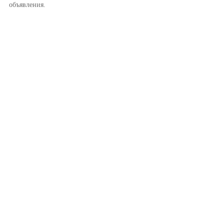
объявления.