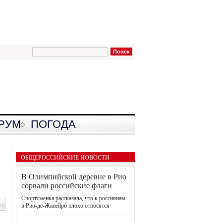
РУМ
ПОГОДА
ОБЩЕРОССИЙСКИЕ НОВОСТИ
В Олимпийской деревне в Рио
сорвали российские флаги
Спортсменка рассказала, что к россиянам
в Рио-де-Жанейро плохо относятся