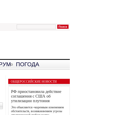
РУМ
ПОГОДА
ОБЩЕРОССИЙСКИЕ НОВОСТИ
РФ приостановила действие
соглашения с США об
утилизации плутония
Это объясняется «коренным изменением
обстоятельств, возникновением угрозы