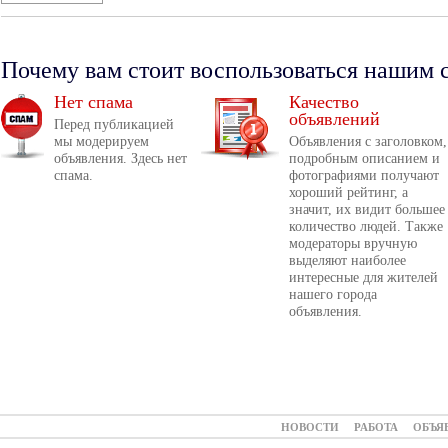
Почему вам стоит воспользоваться нашим 
Нет спама
Качество
объявлений
Перед публикацией
мы модерируем
Объявления с заголовком,
объявления. Здесь нет
подробным описанием и
спама.
фотографиями получают
хороший рейтинг, а
значит, их видит большее
количество людей. Также
модераторы вручную
выделяют наиболее
интересные для жителей
нашего города
объявления.
НОВОСТИ
РАБОТА
ОБЪЯ