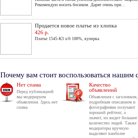
Рекомендую носить босиком. Дарят очень при...
Продается новое платье из хлопка
426 р.
Платье 1545-К3 х/б 100%, кулирка
Почему вам стоит воспользоваться нашим 
Нет спама
Качество
объявлений
Перед публикацией
мы модерируем
Объявления с заголовком,
объявления. Здесь нет
подробным описанием и
спама.
фотографиями получают
хороший рейтинг, а
значит, их видит большее
количество людей. Также
модераторы вручную
выделяют наиболее