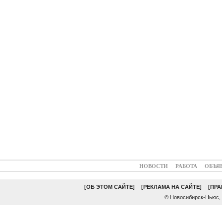
НОВОСТИ
РАБОТА
ОБЪЯ
[ОБ ЭТОМ САЙТЕ]
[РЕКЛАМА НА САЙТЕ]
[ПР
© Новосибирск-Ньюс,